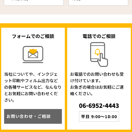
フォームでのご相談
電話でのご相談
当社についてや、インクジェ
お電話でのお問い合わせも受
ット印刷やフィルム出力など
け付けています。
の各種サービスなど、なんなり
お急ぎの場合はお気軽にご連
とお気軽にお問い合わせくだ
絡ください。
さい。
06-6952-4443
お問い合わせ・ご相談
平日 9:00～18:00