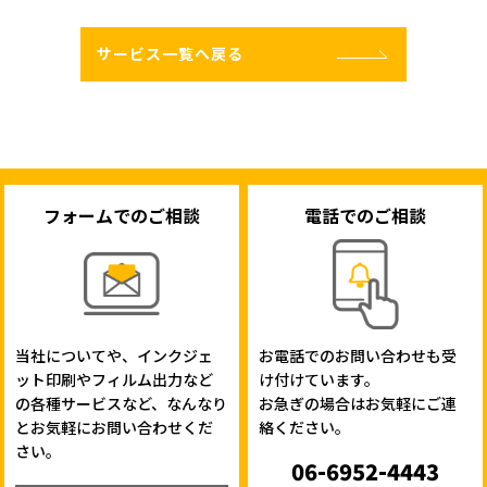
サービス一覧へ戻る
フォームでのご相談
電話でのご相談
当社についてや、インクジェ
お電話でのお問い合わせも受
ット印刷やフィルム出力など
け付けています。
の各種サービスなど、なんなり
お急ぎの場合はお気軽にご連
とお気軽にお問い合わせくだ
絡ください。
さい。
06-6952-4443