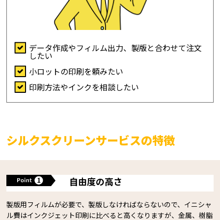
データ作成やフィルム出力、製版と合わせて注文
したい
小ロットの印刷を頼みたい
印刷方法やインクを相談したい
シルクスクリーンサービスの特徴
自由度の高さ
製版用フィルムが必要で、製版しなければならないので、イニシャ
ル費はインクジェット印刷に比べると高くなりますが、金属、樹脂