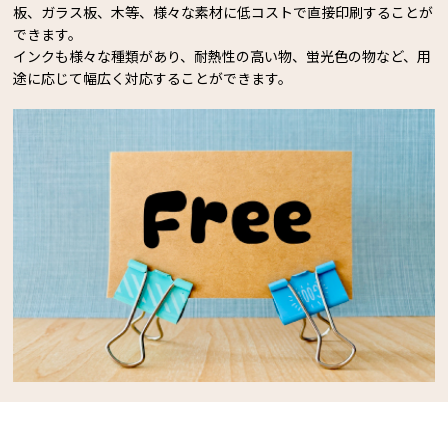
板、ガラス板、木等、様々な素材に低コストで直接印刷することが
できます。
インクも様々な種類があり、耐熱性の高い物、蛍光色の物など、用
途に応じて幅広く対応することができます。