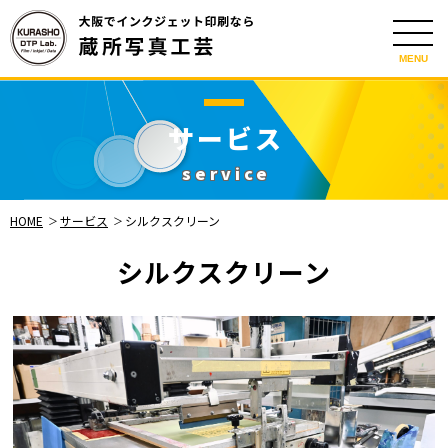
MENU
サービス
service
HOME
サービス
シルクスクリーン
シルクスクリーン