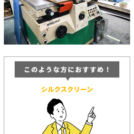
シルクスクリーン