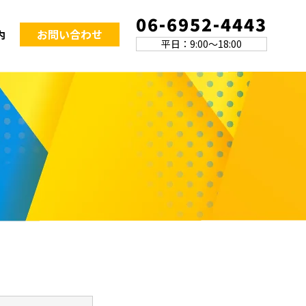
06-6952-4443
お問い合わせ
内
平日：9:00～18:00