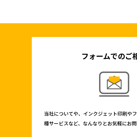
フォームでのご
当社についてや、インクジェット印刷や
種サービスなど、なんなりとお気軽にお問