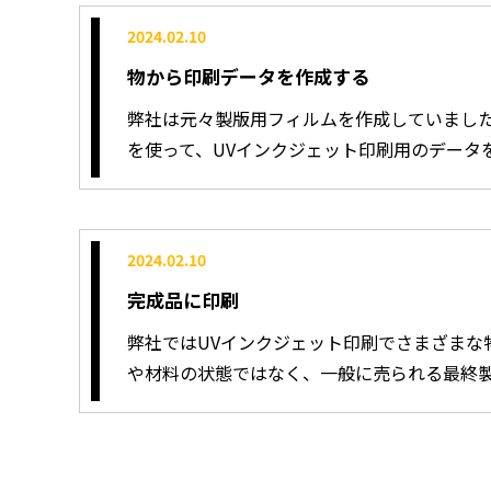
2024.02.10
物から印刷データを作成する
弊社は元々製版用フィルムを作成していまし
を使って、UVインクジェット印刷用のデータを一か.
2024.02.10
完成品に印刷
弊社ではUVインクジェット印刷でさまざまな
や材料の状態ではなく、一般に売られる最終製品に.