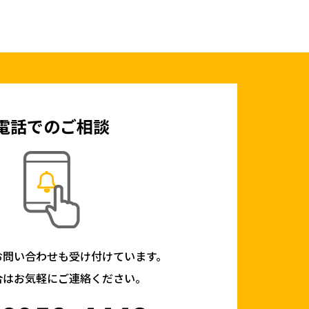
電話でのご相談
お問い合わせも受け付けています。
合はお気軽にご連絡ください。