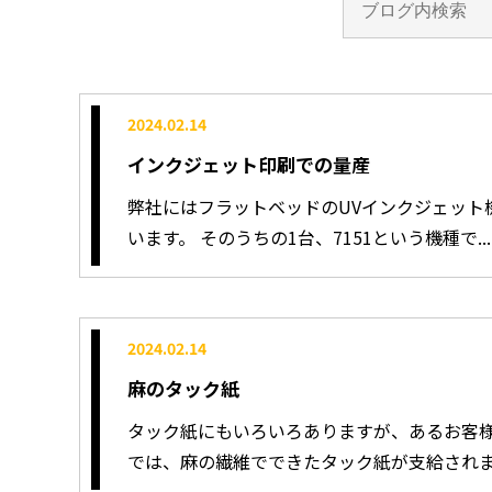
2024.02.14
インクジェット印刷での量産
弊社にはフラットベッドのUVインクジェット
います。 そのうちの1台、7151という機種で.....
2024.02.14
麻のタック紙
タック紙にもいろいろありますが、あるお客
では、麻の繊維でできたタック紙が支給されます。 .