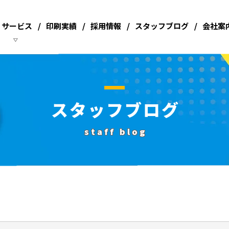
サービス
印刷実績
採用情報
スタッフブログ
会社案
スタッフブログ
staff blog