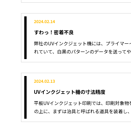
2024.02.14
すわっ！密着不良
弊社のUVインクジェット機には、プライマー
れていて、白黒のパターンのデータを送ってやると.
2024.02.13
UVインクジェット機の寸法精度
平板UVインクジェット印刷では、印刷対象物
の上に、まずは治具と呼ばれる道具を装着し、そこ.