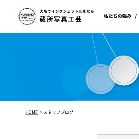
私たちの強み
HOME
スタッフブログ