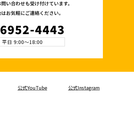
お問い合わせも受け付けています。
合はお気軽にご連絡ください。
-6952-4443
平日 9:00～18:00
公式YouTube
公式Instagram