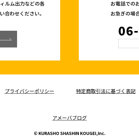
フィルム出力などの各
お電話での
い合わせください。
お急ぎの場
06
プライバシーポリシー
特定商取引法に基づく表記
アメーバブログ
© KURASHO SHASHIN KOUGEI,Inc.