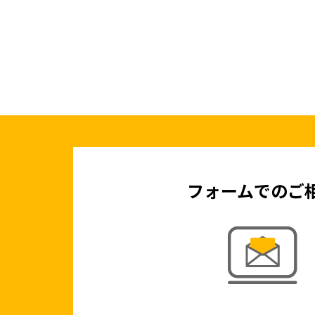
フォームでのご