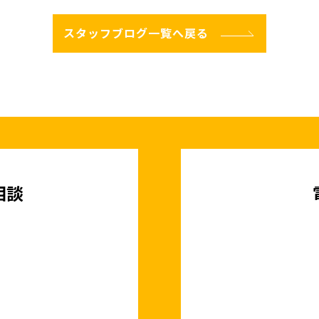
スタッフブログ一覧へ戻る
相談