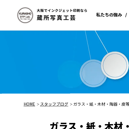
私たちの強み
HOME
スタッフブログ
ガラス・紙・木材・陶器・皮等
ガラス・紙・木材