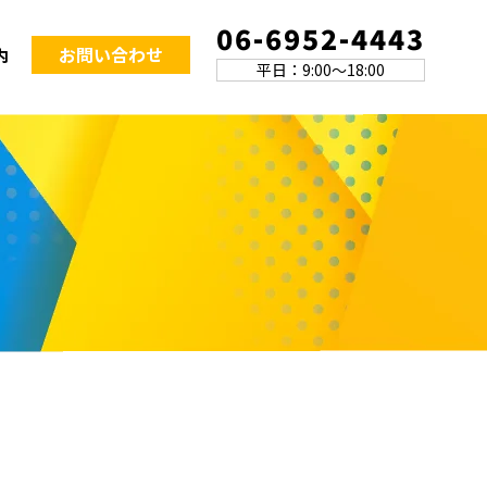
06-6952-4443
お問い合わせ
内
平日：9:00～18:00