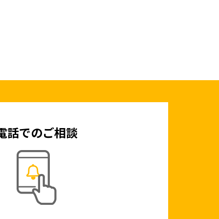
電話でのご相談