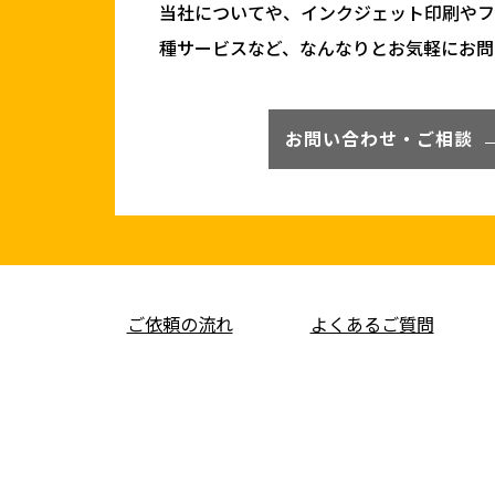
当社についてや、インクジェット印刷や
種サービスなど、なんなりとお気軽にお問
お問い合わせ・ご相談
ご依頼の流れ
よくあるご質問