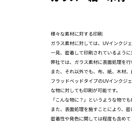
様々な素材に対する印刷
ガラス素材に対しては、UVインクジ
一見、密着して印刷されているように
弊社では、ガラス素材に表面処理を行
また、それ以外でも、布、紙、木材、
フラッドベッドタイプのUVインクジ
な物に対しても印刷が可能です。
「こんな物に？」というような物でも
また、表面処理を施すことにより、密
密着性や発色に関しては程度も含めて