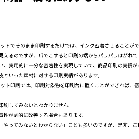
ェットでそのまま印刷するだけでは、インク密着させることが
見えるのですが、爪でこすると印刷の端からパラパラはがれて
い、実用的に十分な密着性を実現していて、商品印刷の実績が
皮といった素材に対する印刷実績があります。
ェット印刷では、印刷対象物を印刷台に置くことができれば、
印刷してみないとわかりません。
着性が劇的に改善する場合もあります。
「やってみないとわからない」ことも多いのですが、是非、ご