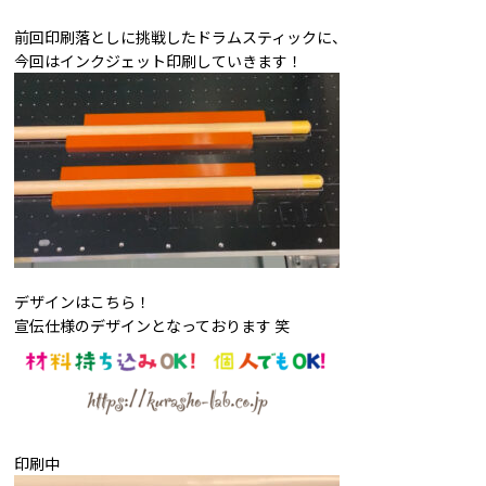
前回印刷落としに挑戦したドラムスティックに、
今回はインクジェット印刷していきます！
デザインはこちら！
宣伝仕様のデザインとなっております 笑
印刷中