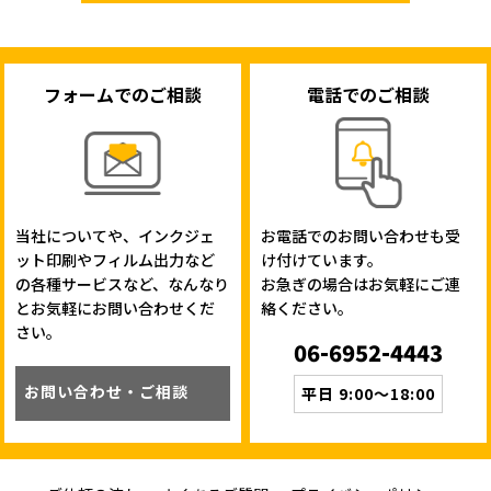
フォームでのご相談
電話でのご相談
当社についてや、インクジェ
お電話でのお問い合わせも受
ット印刷やフィルム出力など
け付けています。
の各種サービスなど、なんなり
お急ぎの場合はお気軽にご連
とお気軽にお問い合わせくだ
絡ください。
さい。
06-6952-4443
お問い合わせ・ご相談
平日 9:00～18:00