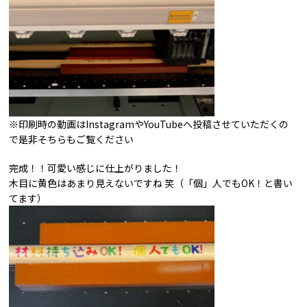
※印刷時の動画はInstagramやYouTubeへ投稿させていただくの
で是非そちらもご覧ください
完成！！可愛い感じに仕上がりました！
木目に黄色はあまり見えないですね 笑（「個」人でもOK！と書い
てます）