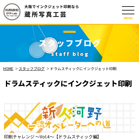
MENU
スタッフブログ
staff blog
HOME
スタッフブログ
ドラムスティックにインクジェット印刷
ドラムスティックにインクジェット印刷
印刷チャレンジ 〜Vol.4〜【ドラムスティック編】