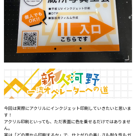
今回は実際にアクリルにインクジェット印刷していきたいと思いま
す！
アクリル印刷といっても、ただ表面に色を乗せるだけではありませ
ん。
実は「どの面から印刷するか」で、仕上がりの美しさも耐久性もガ