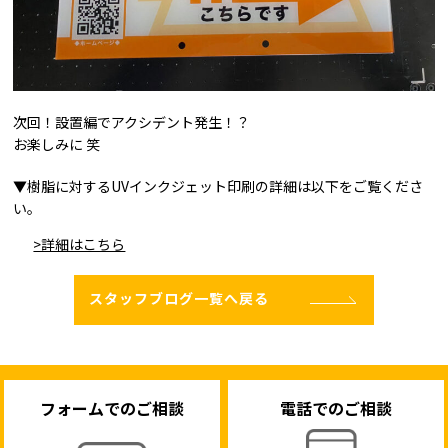
次回！設置編でアクシデント発生！？
お楽しみに 笑
▼樹脂に対するUVインクジェット印刷の詳細は以下をご覧くださ
い。
>詳細はこちら
スタッフブログ一覧へ戻る
フォームでのご相談
電話でのご相談