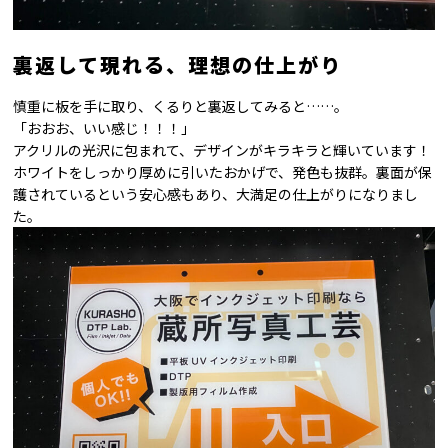
裏返して現れる、理想の仕上がり
慎重に板を手に取り、くるりと裏返してみると……。
「おおお、いい感じ！！！」
アクリルの光沢に包まれて、デザインがキラキラと輝いています！
ホワイトをしっかり厚めに引いたおかげで、発色も抜群。裏面が保
護されているという安心感もあり、大満足の仕上がりになりまし
た。