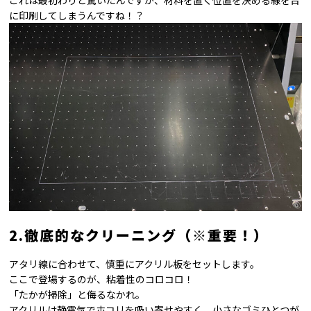
に印刷してしまうんですね！？
2.徹底的なクリーニング（※重要！）
アタリ線に合わせて、慎重にアクリル板をセットします。
ここで登場するのが、粘着性のコロコロ！
「たかが掃除」と侮るなかれ。
アクリルは静電気でホコリを吸い寄せやすく、小さなゴミひとつが