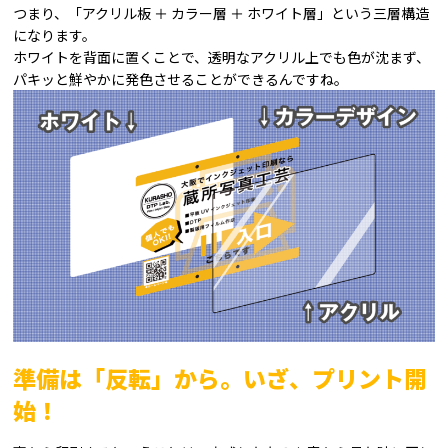
つまり、「アクリル板 ＋ カラー層 ＋ ホワイト層」という三層構造
になります。
ホワイトを背面に置くことで、透明なアクリル上でも色が沈まず、
パキッと鮮やかに発色させることができるんですね。
準備は「反転」から。いざ、プリント開
始！