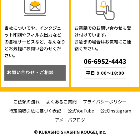
当社についてや、インクジェ
お電話でのお問い合わせも受
ット印刷やフィルム出力など
け付けています。
の各種サービスなど、なんなり
お急ぎの場合はお気軽にご連
とお気軽にお問い合わせくだ
絡ください。
さい。
06-6952-4443
お問い合わせ・ご相談
平日 9:00～18:00
ご依頼の流れ
よくあるご質問
プライバシーポリシー
特定商取引法に基づく表記
公式YouTube
公式Instagram
アメーバブログ
© KURASHO SHASHIN KOUGEI,Inc.