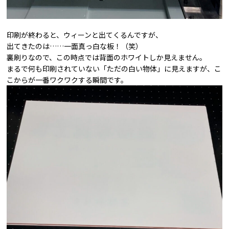
印刷が終わると、ウィーンと出てくるんですが、
出てきたのは……一面真っ白な板！（笑）
裏刷りなので、この時点では背面のホワイトしか見えません。
まるで何も印刷されていない「ただの白い物体」に見えますが、こ
こからが一番ワクワクする瞬間です。