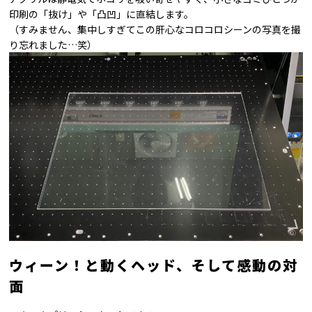
印刷の「抜け」や「凸凹」に直結します。
（すみません、集中しすぎてこの肝心なコロコロシーンの写真を撮
り忘れました…笑）
ウィーン！と動くヘッド、そして感動の対
面