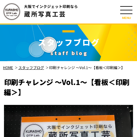
MENU
スタッフブログ
staff blog
HOME
スタッフブログ
印刷チャレンジ 〜Vol.1〜【看板＜印刷編＞】
印刷チャレンジ 〜Vol.1〜【看板＜印刷
編＞】